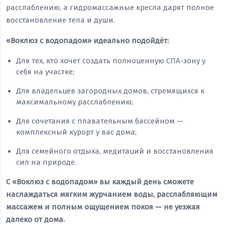
расслаблению, а гидромассажные кресла дарят полное
восстановление тела и души.
«Воклюз с водопадом» идеально подойдёт:
Для тех, кто хочет создать полноценную СПА-зону у
себя на участке;
Для владельцев загородных домов, стремящихся к
максимальному расслаблению;
Для сочетания с плавательным бассейном —
комплексный курорт у вас дома;
Для семейного отдыха, медитаций и восстановления
сил на природе.
С «Воклюз с водопадом» вы каждый день сможете
наслаждаться мягким журчанием воды, расслабляющим
массажем и полным ощущением покоя — не уезжая
далеко от дома.