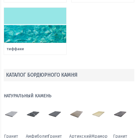
тиффани
КАТАЛОГ БОРДЮРНОГО КАМНЯ
НАТУРАЛЬНЫЙ КАМЕНЬ
Мрамор
Гранит
Гранит
Гранит
Амфиболит
Гранит