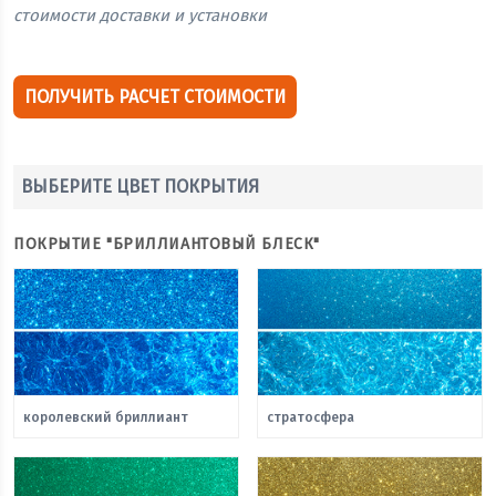
стоимости доставки и установки
ПОЛУЧИТЬ РАСЧЕТ СТОИМОСТИ
ВЫБЕРИТЕ ЦВЕТ ПОКРЫТИЯ
ПОКРЫТИЕ "БРИЛЛИАНТОВЫЙ БЛЕСК"
королевский бриллиант
стратосфера