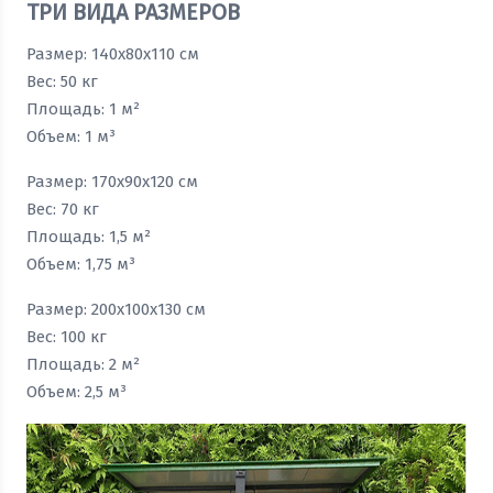
ТРИ ВИДА РАЗМЕРОВ
Размер: 140x80x110 см
Вес: 50 кг
Площадь: 1 м²
Объем: 1 м³
Размер: 170x90x120 см
Вес: 70 кг
Площадь: 1,5 м²
Объем: 1,75 м³
Размер: 200x100x130 см
Вес: 100 кг
Площадь: 2 м²
Объем: 2,5 м³