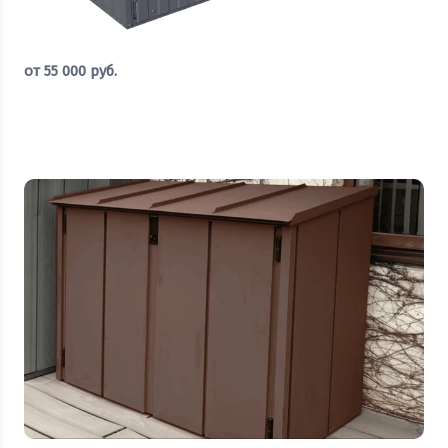
от
55 000
руб.
Оставить заявку