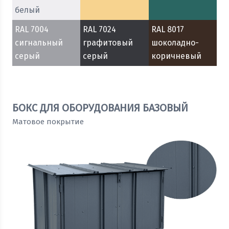
белый
RAL 7004
RAL 7024
RAL 8017
сигнальный
графитовый
шоколадно-
серый
серый
коричневый
БОКС ДЛЯ ОБОРУДОВАНИЯ БАЗОВЫЙ
Матовое покрытие