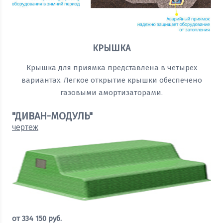
КРЫШКА
Крышка для приямка представлена в четырех
вариантах. Легкое открытие крышки обеспечено
газовыми амортизаторами.
"ДИВАН-МОДУЛЬ"
чертеж
от
334 150
руб.