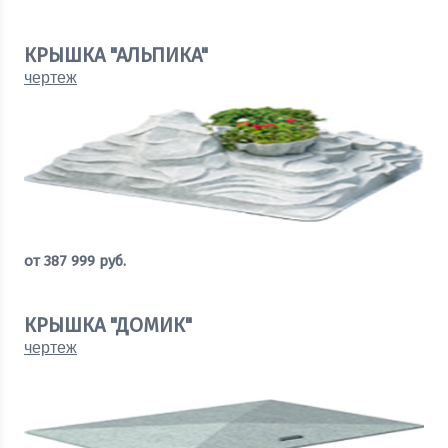
Рассчитать стоимость
КРЫШКА "АЛЬПИКА"
чертеж
от
387 999
руб.
Рассчитать стоимость
КРЫШКА "ДОМИК"
чертеж