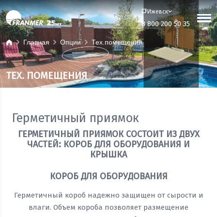
Ижевск
8 800 200 50 35
Главная
Опции
Тех.помещения
ТЕХ. ПОМЕЩЕНИЯ
Герметичный приямок
ГЕРМЕТИЧНЫЙ ПРИЯМОК СОСТОИТ ИЗ ДВУХ
ЧАСТЕЙ: КОРОБ ДЛЯ ОБОРУДОВАНИЯ И
КРЫШКА
КОРОБ ДЛЯ ОБОРУДОВАНИЯ
Герметичный короб надежно защищен от сырости и
влаги. Объем короба позволяет размещение