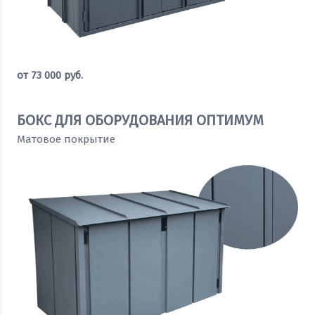
от
73 000
руб.
Оставить заявку
БОКС ДЛЯ ОБОРУДОВАНИЯ ОПТИМУМ
Матовое покрытие