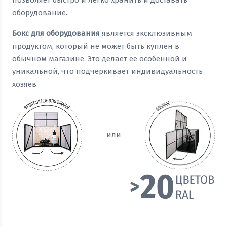
позволяет быстро и легко хранить и доставать
оборудование.
Бокс для оборудования
является эксклюзивным
продуктом, который не может быть куплен в
обычном магазине. Это делает ее особенной и
уникальной, что подчеркивает индивидуальность
хозяев.
или