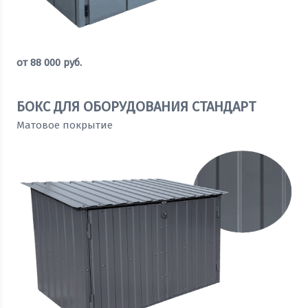
от
88 000
руб.
Оставить заявку
БОКС ДЛЯ ОБОРУДОВАНИЯ СТАНДАРТ
Матовое покрытие