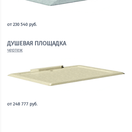
от
230 540
руб.
Рассчитать стоимость
ДУШЕВАЯ ПЛОЩАДКА
чертеж
от
248 777
руб.
Рассчитать стоимость