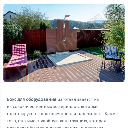
Бокс для оборудования
изготавливается из
высококачественных материалов, которые
гарантируют ее долговечность и надежность. Кроме
того, она имеет удобную конструкцию, которая