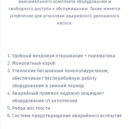
максимального комплекта оборудования и
свободного доступа к обслуживанию. Также имеется
углубление для установки аварийного дренажного
насоса.
Удобный механизм открывания + пневматика
Монолитный короб
Утепление бесшовным пенополиуретаном,
обеспечивает бесперебойную работу
оборудования в зимний период
Аварийный приямок надежно защищает
оборудование от затопления
Ребра жёсткости
Система предотвращения аварийного всплытия