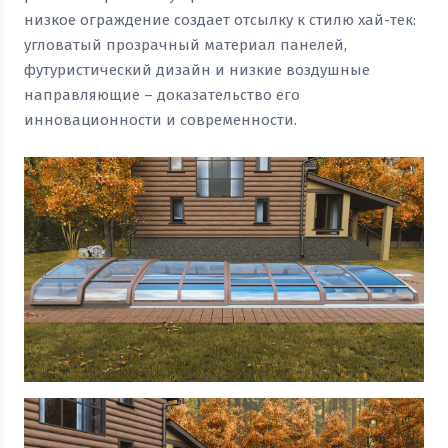
низкое ограждение создает отсылку к стилю хай-тек:
угловатый прозрачный материал панелей,
футуристический дизайн и низкие воздушные
направляющие – доказательство его
инновационности и современности.