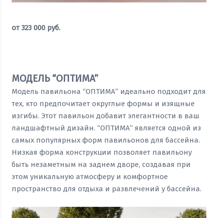
от
323 000
руб.
Оставить заявку
МОДЕЛЬ “ОПТИМА”
Модель павильона “ОПТИМА” идеально подходит для
тех, кто предпочитает округлые формы и изящные
изгибы. Этот павильон добавит элегантности в ваш
ландшафтный дизайн. “ОПТИМА” является одной из
самых популярных форм павильонов для бассейна.
Низкая форма конструкции позволяет павильону
быть незаметным на заднем дворе, создавая при
этом уникальную атмосферу и комфортное
пространство для отдыха и развлечений у бассейна.