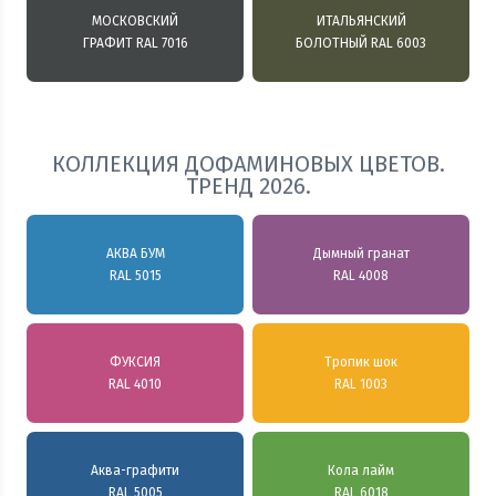
МОСКОВСКИЙ
ИТАЛЬЯНСКИЙ
ГРАФИТ RAL 7016
БОЛОТНЫЙ RAL 6003
КОЛЛЕКЦИЯ ДОФАМИНОВЫХ ЦВЕТОВ.
ТРЕНД 2026.
АКВА БУМ
Дымный гранат
RAL 5015
RAL 4008
ФУКСИЯ
Тропик шок
RAL 4010
RAL 1003
Аква-графити
Кола лайм
RAL 5005
RAL 6018