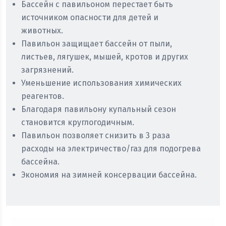
Бассейн с павильоном перестает быть
источником опасности для детей и
животных.
Павильон защищает бассейн от пыли,
листьев, лягушек, мышей, кротов и других
загрязнений.
Уменьшение использования химических
реагентов.
Благодаря павильону купальный сезон
становится круглогодичным.
Павильон позволяет снизить в 3 раза
расходы на электричество/газ для подогрева
бассейна.
Экономия на зимней консервации бассейна.