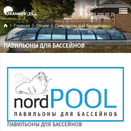
Ижевск
8 800 200 50 35
Главная
Опции
Павильоны для бассейнов
ПАВИЛЬОНЫ ДЛЯ БАССЕЙНОВ
ПАВИЛЬОНЫ ДЛЯ БАССЕЙНОВ