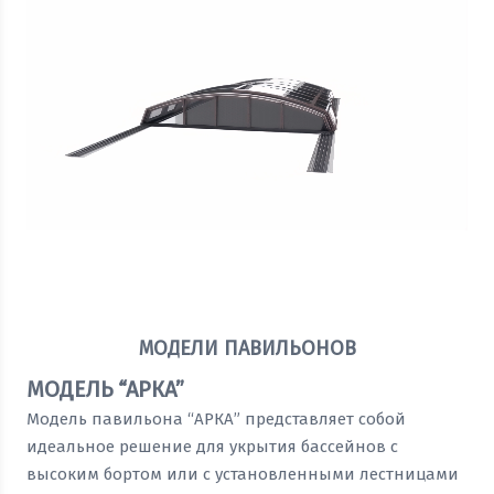
Посмотреть прайс
МОДЕЛИ ПАВИЛЬОНОВ
МОДЕЛЬ “АРКА”
Модель павильона “АРКА” представляет собой
идеальное решение для укрытия бассейнов с
высоким бортом или с установленными лестницами