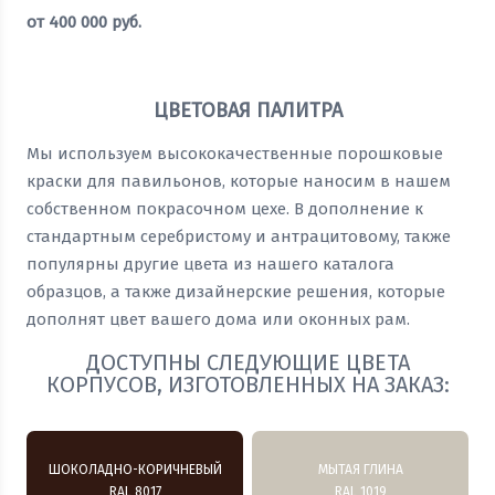
от
400 000
руб.
Оставить заявку
ЦВЕТОВАЯ ПАЛИТРА
Мы используем высококачественные порошковые
краски для павильонов, которые наносим в нашем
собственном покрасочном цехе. В дополнение к
стандартным серебристому и антрацитовому, также
популярны другие цвета из нашего каталога
образцов, а также дизайнерские решения, которые
дополнят цвет вашего дома или оконных рам.
ДОСТУПНЫ СЛЕДУЮЩИЕ ЦВЕТА
КОРПУСОВ, ИЗГОТОВЛЕННЫХ НА ЗАКАЗ:
ШОКОЛАДНО-КОРИЧНЕВЫЙ
МЫТАЯ ГЛИНА
RAL 8017
RAL 1019