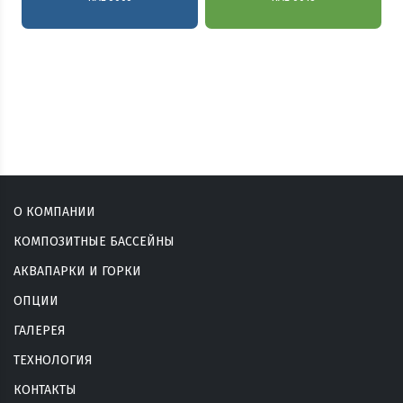
Посмотреть прайс
О КОМПАНИИ
КОМПОЗИТНЫЕ БАССЕЙНЫ
АКВАПАРКИ И ГОРКИ
ОПЦИИ
ГАЛЕРЕЯ
ТЕХНОЛОГИЯ
КОНТАКТЫ