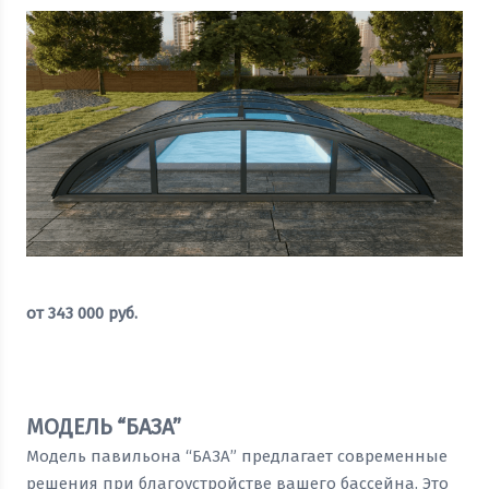
от
343 000
руб.
Оставить заявку
МОДЕЛЬ “БАЗА”
Модель павильона “БАЗА” предлагает современные
решения при благоустройстве вашего бассейна. Это