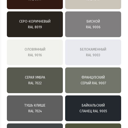
СЕРО-КОРИЧНЕВЫЙ
БИСНОЙ
RAL 8019
RAL 9006
ОЛОВЯННЫЙ
БЕЛОКАМЕННЫЙ
RAL 9016
RAL 9003
СЕРАЯ УМБРА
ФРАНЦУЗСКИЙ
RAL 7022
СЕРЫЙ RAL 9007
ТУШЬ КЛИШЕ
БАЙКАЛЬСКИЙ
RAL 7024
СЛАНЕЦ RAL 9005