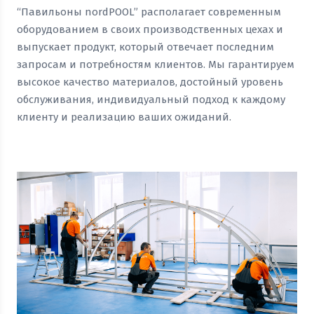
“Павильоны nordPOOL” располагает современным
оборудованием в своих производственных цехах и
выпускает продукт, который отвечает последним
запросам и потребностям клиентов. Мы гарантируем
высокое качество материалов, достойный уровень
обслуживания, индивидуальный подход к каждому
клиенту и реализацию ваших ожиданий.
Посмотреть прайс