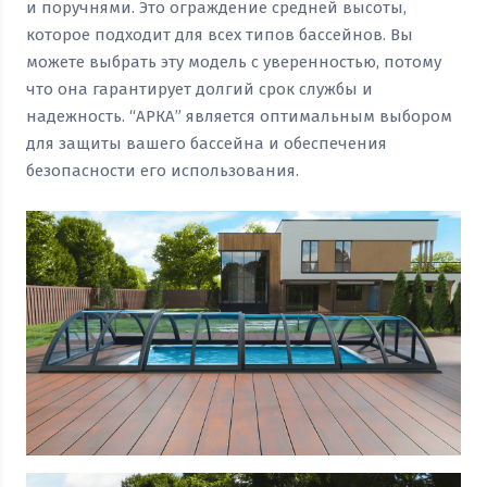
и поручнями. Это ограждение средней высоты,
которое подходит для всех типов бассейнов. Вы
можете выбрать эту модель с уверенностью, потому
что она гарантирует долгий срок службы и
надежность. “АРКА” является оптимальным выбором
для защиты вашего бассейна и обеспечения
безопасности его использования.