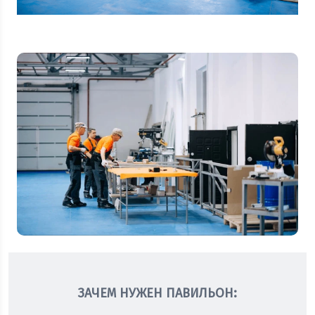
ЗАЧЕМ НУЖЕН ПАВИЛЬОН: