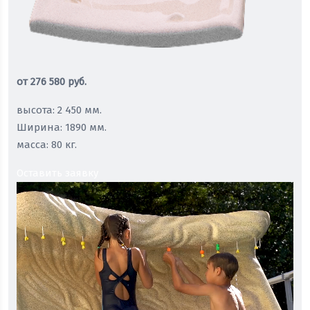
от
276 580
руб.
высота: 2 450 мм.
Ширина: 1890 мм.
масса: 80 кг.
Оставить заявку