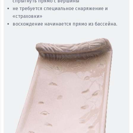
спрыгнуть прямо с вершины
не требуется специальное снаряжение и
«страховки»
восхождение начинается прямо из бассейна.