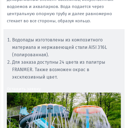
водоемов и аквапарков. Вода подается через
центральную опорную трубу и далее равномерно
стекает во все стороны, образуя кольцо.
Водопады изготовлены из композитного
материала и нержавеющей стали AISI 316L
(полированная).
Для заказа доступны 24 цвета из палитры
FRANMER. Также возможен окрас в
эксклюзивный цвет.
Оставить заявку