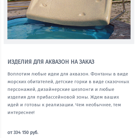
ИЗДЕЛИЯ ДЛЯ АКВАЗОН НА ЗАКАЗ
Воплотим любые идеи для аквазон. Фонтаны в виде
морских обитателей, детские горки в виде сказочных
персонажей, дизайнерские шезлонги и любые
изделия для прибассейновой зоны. Ждем ваших
идей и готовы к реализации. Чем необычнее, тем
интереснее!
от
334 150
руб.