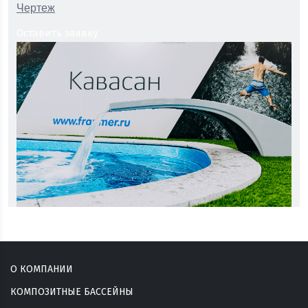
Чертеж
Оставить заявку
О КОМПАНИИ
КОМПОЗИТНЫЕ БАССЕЙНЫ