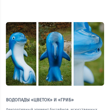
Оставить заявку
ВОДОПАДЫ «ЦВЕТОК» И «ГРИБ»
Декоративный элемент бассейнов, искусственных