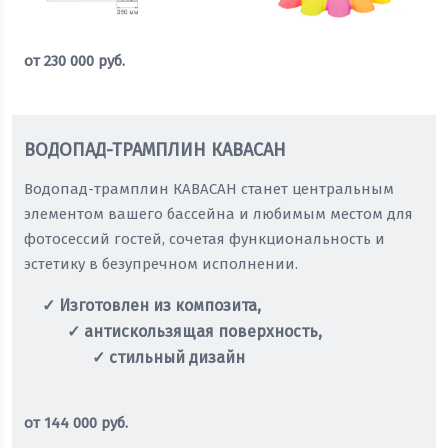
от
230 000
руб.
Оставить заявку
ВОДОПАД-ТРАМПЛИН КАВАСАН
Водопад-трамплин КАВАСАН станет центральным
элементом вашего бассейна и любимым местом для
фотосессий гостей, сочетая функциональность и
эстетику в безупречном исполнении.
✓ Изготовлен из композита,
✓ антискользящая поверхность,
✓ стильный дизайн
от
144 000
руб.