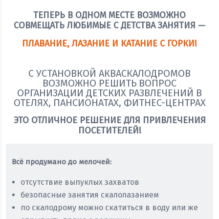
ТЕПЕРЬ В ОДНОМ МЕСТЕ ВОЗМОЖНО
СОВМЕЩАТЬ ЛЮБИМЫЕ С ДЕТСТВА ЗАНЯТИЯ —
ПЛАВАНИЕ, ЛАЗАНИЕ И КАТАНИЕ С ГОРКИ!
С УСТАНОВКОЙ АКВАСКАЛОДРОМОВ
ВОЗМОЖНО РЕШИТЬ ВОПРОС
ОРГАНИЗАЦИИ ДЕТСКИХ РАЗВЛЕЧЕНИЙ В
ОТЕЛЯХ, ПАНСИОНАТАХ, ФИТНЕС-ЦЕНТРАХ
ЭТО ОТЛИЧНОЕ РЕШЕНИЕ ДЛЯ ПРИВЛЕЧЕНИЯ
ПОСЕТИТЕЛЕЙ!
Всё продумано до мелочей:
отсутствие выпуклых захватов
безопасные занятия скалолазанием
по скалодрому можно скатиться в воду или же