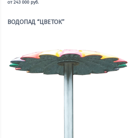
от
243 000
руб.
Оставить заявку
ВОДОПАД “ЦВЕТОК”