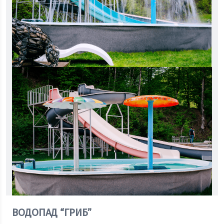
ВОДОПАД “ГРИБ”