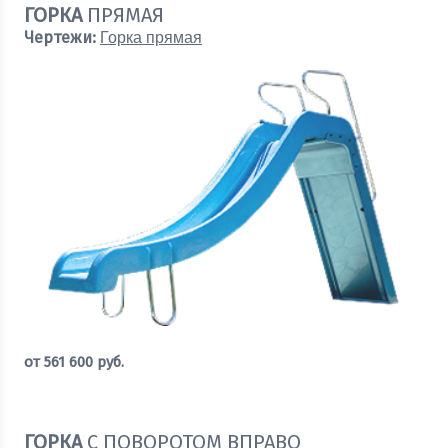
ГОРКА
ПРЯМАЯ
Чертежи:
Горка прямая
от
561 600
руб.
Оставить заявку
ГОРКА
С ПОВОРОТОМ ВПРАВО