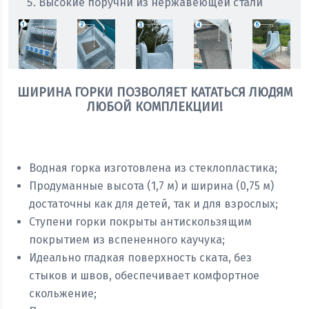
Высокие поручни из нержавеющей стали
ШИРИНА ГОРКИ ПОЗВОЛЯЕТ КАТАТЬСЯ ЛЮДЯМ
ЛЮБОЙ КОМПЛЕКЦИИ!
Получить консультацию
Водная горка изготовлена из стеклопластика;
Продуманные высота (1,7 м) и ширина (0,75 м)
достаточны как для детей, так и для взрослых;
Ступени горки покрыты антискользящим
покрытием из вспененного каучука;
Идеально гладкая поверхность ската, без
стыков и швов, обеспечивает комфортное
скольжение;