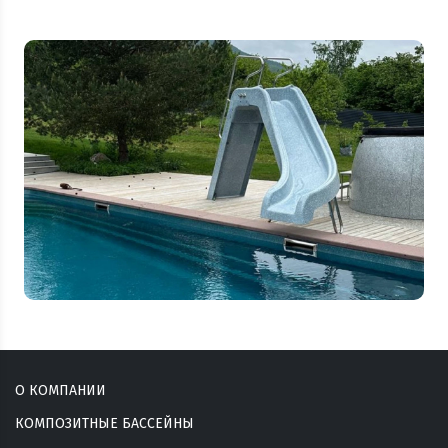
О КОМПАНИИ
КОМПОЗИТНЫЕ БАССЕЙНЫ