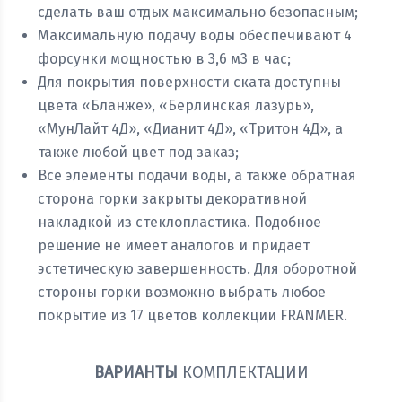
сделать ваш отдых максимально безопасным;
Максимальную подачу воды обеспечивают 4
форсунки мощностью в 3,6 м3 в час;
Для покрытия поверхности ската доступны
цвета «Бланже», «Берлинская лазурь»,
«МунЛайт 4Д», «Дианит 4Д», «Тритон 4Д», а
также любой цвет под заказ;
Все элементы подачи воды, а также обратная
сторона горки закрыты декоративной
накладкой из стеклопластика. Подобное
решение не имеет аналогов и придает
эстетическую завершенность. Для оборотной
стороны горки возможно выбрать любое
покрытие из 17 цветов коллекции FRANMER.
ВАРИАНТЫ
КОМПЛЕКТАЦИИ