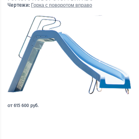
Чертежи:
Горка с поворотом вправо
от
615 600
руб.
Оставить заявку