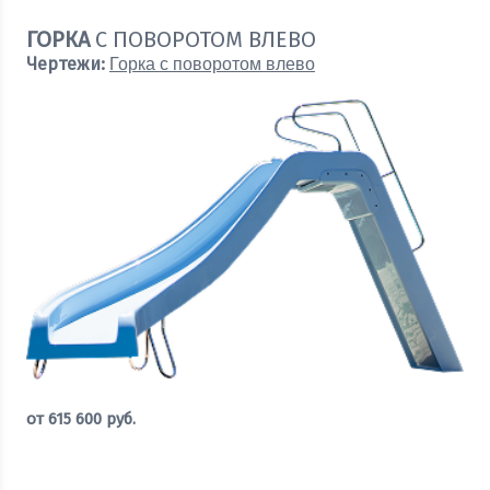
ГОРКА
С ПОВОРОТОМ ВЛЕВО
Чертежи:
Горка с поворотом влево
от
615 600
руб.
Оставить заявку