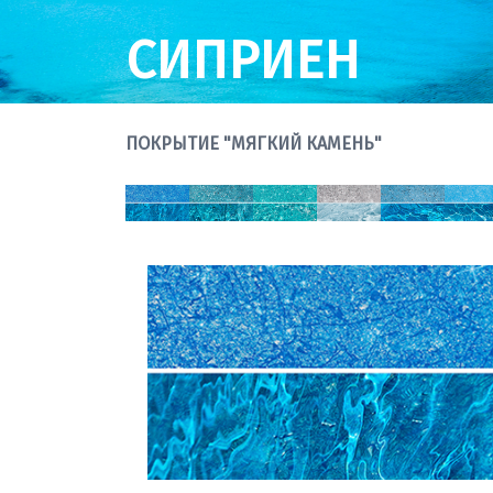
СИПРИЕН
ПОКРЫТИЕ "МЯГКИЙ КАМЕНЬ"