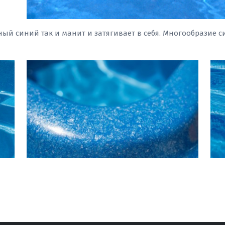
ый синий так и манит и затягивает в себя. Многообразие с