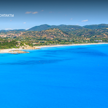
ОНТАКТЫ