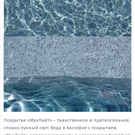
Покрытие «МунЛайт» – таинственное и притягательное,
словно лунный свет. Вода в бассейне с покрытием