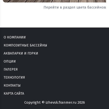
Перейти в раздел цвета бассейнов
О КОМПАНИИ
КОМПОЗИТНЫЕ БАССЕЙНЫ
АКВАПАРКИ И ГОРКИ
ОПЦИИ
ГАЛЕРЕЯ
ТЕХНОЛОГИЯ
КОНТАКТЫ
КАРТА САЙТА
Copyright © izhevsk.franmer.ru 2026