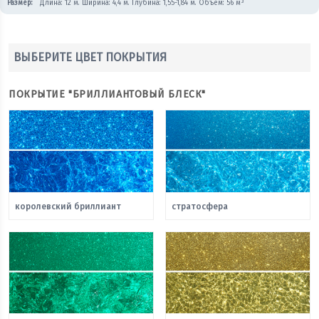
Размер:
Длина: 12 м. Ширина: 4,4 м. Глубина: 1,55-1,84 м. Объем: 56 м³
ВЫБЕРИТЕ ЦВЕТ ПОКРЫТИЯ
ПОКРЫТИЕ "БРИЛЛИАНТОВЫЙ БЛЕСК"
королевский бриллиант
стратосфера