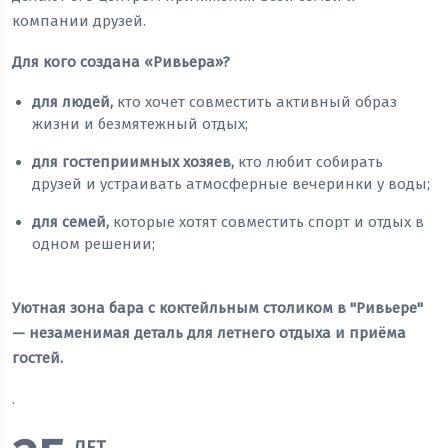
компании друзей.
Для кого создана «Ривьера»?
для людей,
кто хочет совместить активный образ
жизни и безмятежный отдых;
для гостеприимных хозяев,
кто любит собирать
друзей и устраивать атмосферные вечеринки у воды;
для семей,
которые хотят совместить спорт и отдых в
одном решении;
Уютная зона бара с коктейльным столиком в "Ривьере"
— незаменимая деталь для летнего отдыха и приёма
гостей.
.