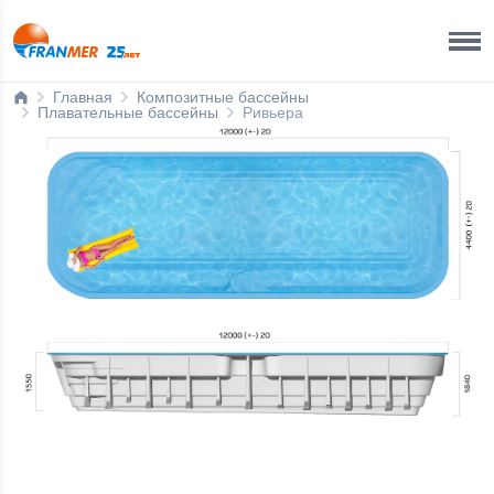
Ижевск
8 800 200 50 35
Главная
Композитные бассейны
Плавательные бассейны
Ривьера