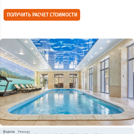
ПОЛУЧИТЬ РАСЧЕТ СТОИМОСТИ
Модель:
Ривьера