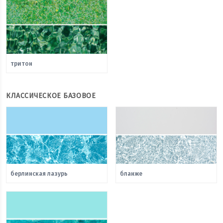
тритон
КЛАССИЧЕСКОЕ БАЗОВОЕ
берлинская лазурь
бланже