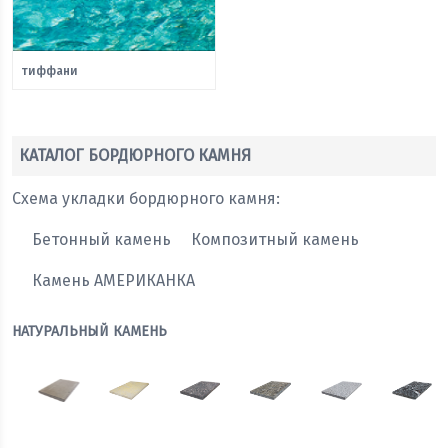
тиффани
КАТАЛОГ БОРДЮРНОГО КАМНЯ
Схема укладки бордюрного камня:
Бетонный камень
Композитный камень
Камень АМЕРИКАНКА
НАТУРАЛЬНЫЙ КАМЕНЬ