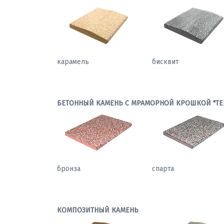
карамель
бисквит
БЕТОННЫЙ КАМЕНЬ С МРАМОРНОЙ КРОШКОЙ "ТЕ
бронза
спарта
КОМПОЗИТНЫЙ КАМЕНЬ