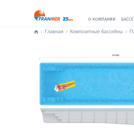
О КОМПАНИИ
БАСС
Главная
Композитные бассейны
П