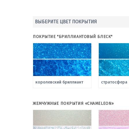
ВЫБЕРИТЕ ЦВЕТ ПОКРЫТИЯ
ПОКРЫТИЕ "БРИЛЛИАНТОВЫЙ БЛЕСК"
королевский бриллиант
стратосфера
ЖЕМЧУЖНЫЕ ПОКРЫТИЯ «CHAMELEON»