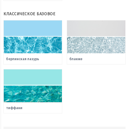
КЛАССИЧЕСКОЕ БАЗОВОЕ
берлинская лазурь
бланже
тиффани