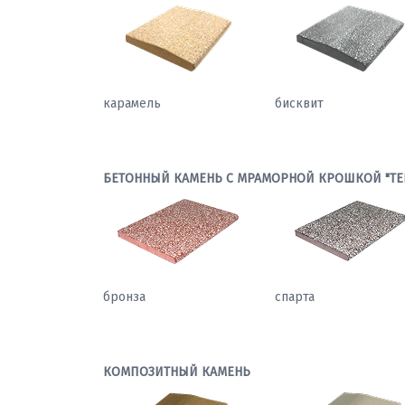
карамель
бисквит
БЕТОННЫЙ КАМЕНЬ С МРАМОРНОЙ КРОШКОЙ "ТЕ
бронза
спарта
КОМПОЗИТНЫЙ КАМЕНЬ