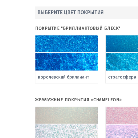
ВЫБЕРИТЕ ЦВЕТ ПОКРЫТИЯ
ПОКРЫТИЕ "БРИЛЛИАНТОВЫЙ БЛЕСК"
королевский бриллиант
стратосфера
ЖЕМЧУЖНЫЕ ПОКРЫТИЯ «CHAMELEON»