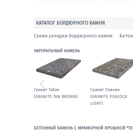
КАТАЛОГ БОРДЮРНОГО КАМНЯ
Схема укладки бордюрного камня:
Бето
НАТУРАЛЬНЫЙ КАМЕНЬ
Предыдущий
Гранит Табак
Гранит Павлин
(GRANITE TAN BROWN)
(GRANITE PEACOCK
LIGHT)
БЕТОННЫЙ КАМЕНЬ С МРАМОРНОЙ КРОШКОЙ "ТЕ