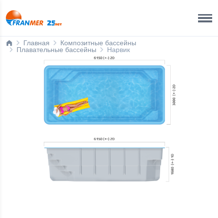
Ижевск
8 800 200 50 35
Главная
Композитные бассейны
Плавательные бассейны
Нарвик