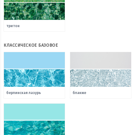
тритон
КЛАССИЧЕСКОЕ БАЗОВОЕ
берлинская лазурь
бланже