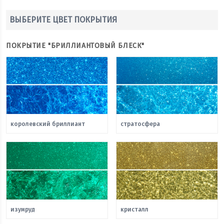
ВЫБЕРИТЕ ЦВЕТ ПОКРЫТИЯ
ПОКРЫТИЕ "БРИЛЛИАНТОВЫЙ БЛЕСК"
королевский бриллиант
стратосфера
изумруд
кристалл