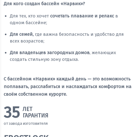
Для кого создан бассейн «Нарвик»?
Для тех, кто хочет
сочетать плавание и релакс
в
одном бассейне;
Для семей,
где важна безопасность и удобство для
всех возрастов;
Для владельцев загородных домов
, желающих
создать стильную зону отдыха.
С бассейном «Нарвик» каждый день — это возможность
поплавать, расслабиться и наслаждаться комфортом на
своём собственном курорте.
35
ЛЕТ
ГАРАНТИЯ
от завода изготовителя