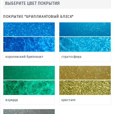
ВЫБЕРИТЕ ЦВЕТ ПОКРЫТИЯ
ПОКРЫТИЕ "БРИЛЛИАНТОВЫЙ БЛЕСК"
королевский бриллиант
стратосфера
изумруд
кристалл