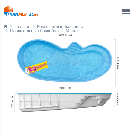
Ижевск
8 800 200 50 35
Главная
Композитные бассейны
Плавательные бассейны
Монако