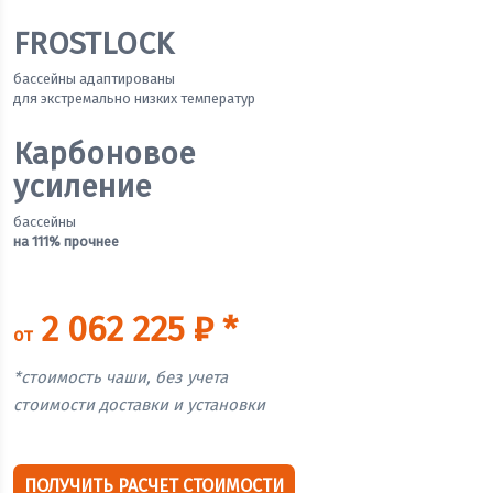
FROSTLOCK
бассейны адаптированы
для экстремально низких температур
Карбоновое
усиление
бассейны
на 111% прочнее
2 062 225 ₽ *
от
*стоимость чаши, без учета
стоимости доставки и установки
ПОЛУЧИТЬ РАСЧЕТ СТОИМОСТИ