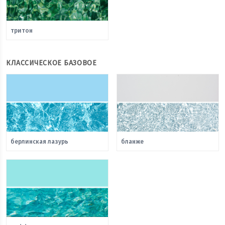
тритон
КЛАССИЧЕСКОЕ БАЗОВОЕ
берлинская лазурь
бланже