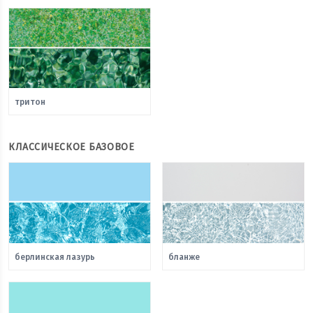
тритон
КЛАССИЧЕСКОЕ БАЗОВОЕ
берлинская лазурь
бланже