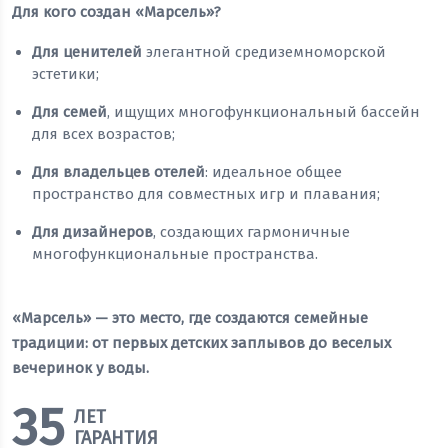
Для кого создан «Марсель»?
Для ценителей
элегантной средиземноморской
эстетики;
Для семей
, ищущих многофункциональный бассейн
для всех возрастов;
Для владельцев отелей
: идеальное общее
пространство для совместных игр и плавания;
Для дизайнеров
, создающих гармоничные
многофункциональные пространства.
«Марсель» — это место, где создаются семейные
традиции: от первых детских заплывов до веселых
вечеринок у воды.
35
ЛЕТ
ГАРАНТИЯ