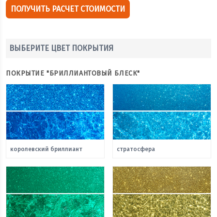
ПОЛУЧИТЬ РАСЧЕТ СТОИМОСТИ
ВЫБЕРИТЕ ЦВЕТ ПОКРЫТИЯ
ПОКРЫТИЕ "БРИЛЛИАНТОВЫЙ БЛЕСК"
королевский бриллиант
стратосфера