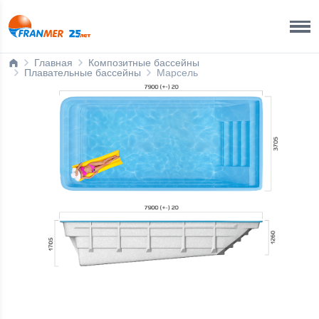
Ижевск
8 800 200 50 35
Главная
Композитные бассейны
Плавательные бассейны
Марсель