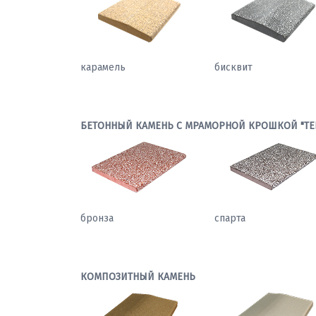
карамель
бисквит
БЕТОННЫЙ КАМЕНЬ С МРАМОРНОЙ КРОШКОЙ "ТЕ
бронза
спарта
КОМПОЗИТНЫЙ КАМЕНЬ