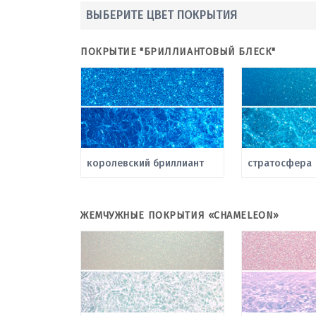
ВЫБЕРИТЕ ЦВЕТ ПОКРЫТИЯ
ПОКРЫТИЕ "БРИЛЛИАНТОВЫЙ БЛЕСК"
королевский бриллиант
стратосфера
ЖЕМЧУЖНЫЕ ПОКРЫТИЯ «CHAMELEON»