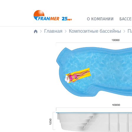
О КОМПАНИИ
БАСС
Главная
Композитные бассейны
П