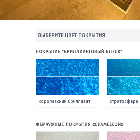
ВЫБЕРИТЕ ЦВЕТ ПОКРЫТИЯ
ПОКРЫТИЕ "БРИЛЛИАНТОВЫЙ БЛЕСК"
королевский бриллиант
стратосфера
ЖЕМЧУЖНЫЕ ПОКРЫТИЯ «CHAMELEON»