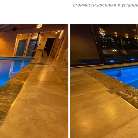
стоимости доставки и устано