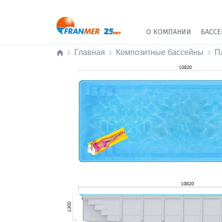
О КОМПАНИИ
БАСС
Главная
Композитные бассейны
П