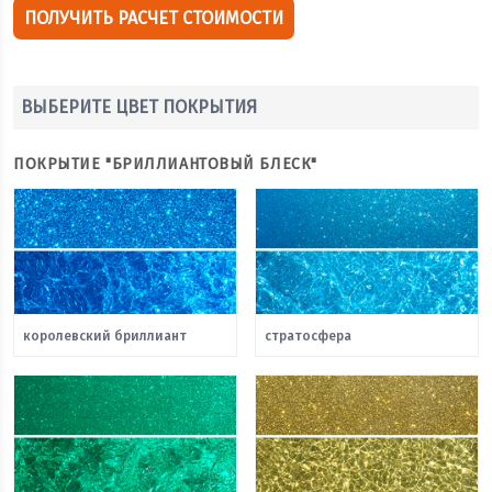
ПОЛУЧИТЬ РАСЧЕТ СТОИМОСТИ
ВЫБЕРИТЕ ЦВЕТ ПОКРЫТИЯ
ПОКРЫТИЕ "БРИЛЛИАНТОВЫЙ БЛЕСК"
королевский бриллиант
стратосфера