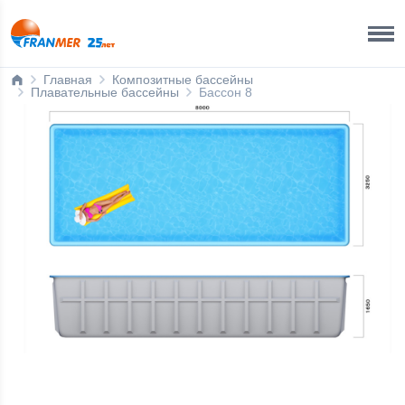
Ижевск
8 800 200 50 35
Главная
Композитные бассейны
Плавательные бассейны
Бассон 8