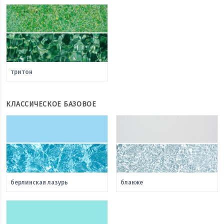
тритон
КЛАССИЧЕСКОЕ БАЗОВОЕ
берлинская лазурь
бланже