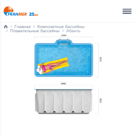
Ижевск
8 800 200 50 35
Главная
Композитные бассейны
Плавательные бассейны
Абвиль