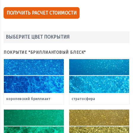
ПОЛУЧИТЬ РАСЧЕТ СТОИМОСТИ
ВЫБЕРИТЕ ЦВЕТ ПОКРЫТИЯ
ПОКРЫТИЕ "БРИЛЛИАНТОВЫЙ БЛЕСК"
королевский бриллиант
стратосфера