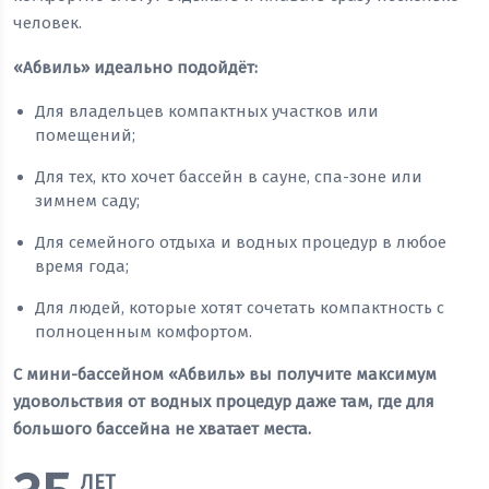
человек.
«Абвиль» идеально подойдёт:
Для владельцев компактных участков или
помещений;
Для тех, кто хочет бассейн в сауне, спа-зоне или
зимнем саду;
Для семейного отдыха и водных процедур в любое
время года;
Для людей, которые хотят сочетать компактность с
полноценным комфортом.
С мини-бассейном «Абвиль» вы получите максимум
удовольствия от водных процедур даже там, где для
большого бассейна не хватает места.
ЛЕТ