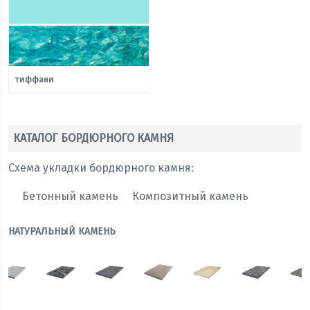
тиффани
КАТАЛОГ БОРДЮРНОГО КАМНЯ
Схема укладки бордюрного камня:
Бетонный камень
Композитный камень
НАТУРАЛЬНЫЙ КАМЕНЬ