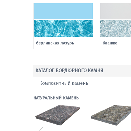
берлинская лазурь
бланже
КАТАЛОГ БОРДЮРНОГО КАМНЯ
Композитный камень
НАТУРАЛЬНЫЙ КАМЕНЬ