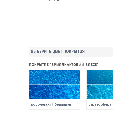
ВЫБЕРИТЕ ЦВЕТ ПОКРЫТИЯ
ПОКРЫТИЕ "БРИЛЛИАНТОВЫЙ БЛЕСК"
королевский бриллиант
стратосфера