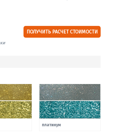
ПОЛУЧИТЬ РАСЧЕТ СТОИМОСТИ
вки
платинум