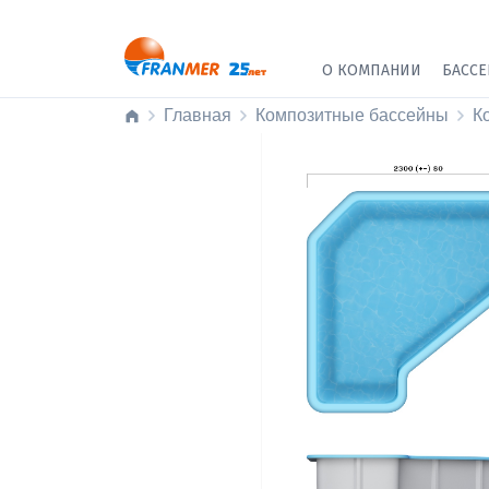
О КОМПАНИИ
БАСС
Главная
Композитные бассейны
К