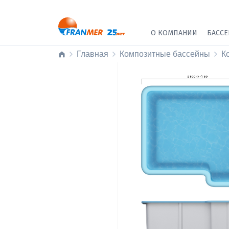
О КОМПАНИИ
БАСС
Главная
Композитные бассейны
К