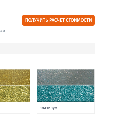
ПОЛУЧИТЬ РАСЧЕТ СТОИМОСТИ
вки
платинум