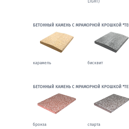
БЕТОННЫЙ КАМЕНЬ С МРАМОРНОЙ КРОШКОЙ "ТЕ
карамель
бисквит
БЕТОННЫЙ КАМЕНЬ С МРАМОРНОЙ КРОШКОЙ "ТЕ
бронза
спарта