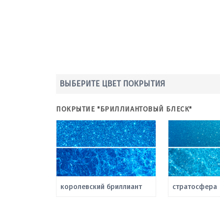
ВЫБЕРИТЕ ЦВЕТ ПОКРЫТИЯ
ПОКРЫТИЕ "БРИЛЛИАНТОВЫЙ БЛЕСК"
королевский бриллиант
стратосфера