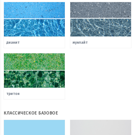
дианит
мунлайт
тритон
КЛАССИЧЕСКОЕ БАЗОВОЕ