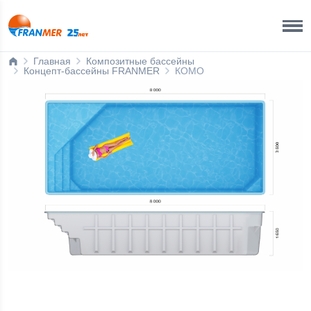
Ижевск
8 800 200 50 35
Главная
Композитные бассейны
Концепт-бассейны FRANMER
КОМО