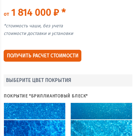
1 814 000 ₽ *
от
*стоимость чаши, без учета
стоимости доставки и установки
ПОЛУЧИТЬ РАСЧЕТ СТОИМОСТИ
ВЫБЕРИТЕ ЦВЕТ ПОКРЫТИЯ
ПОКРЫТИЕ "БРИЛЛИАНТОВЫЙ БЛЕСК"