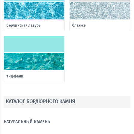
берлинская лазурь
бланже
тиффани
КАТАЛОГ БОРДЮРНОГО КАМНЯ
НАТУРАЛЬНЫЙ КАМЕНЬ