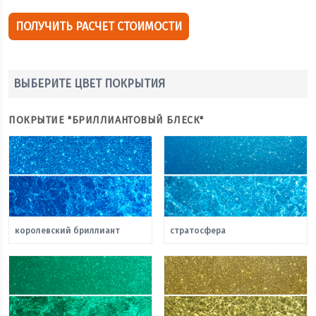
ПОЛУЧИТЬ РАСЧЕТ СТОИМОСТИ
ВЫБЕРИТЕ ЦВЕТ ПОКРЫТИЯ
ПОКРЫТИЕ "БРИЛЛИАНТОВЫЙ БЛЕСК"
королевский бриллиант
стратосфера