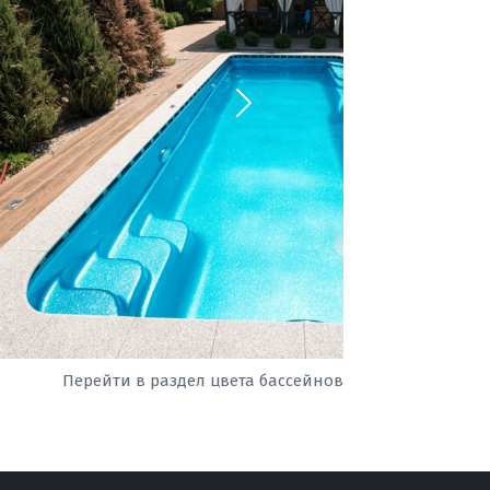
Перейти в раздел цвета бассейнов