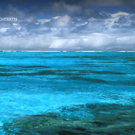
ОНТАКТЫ