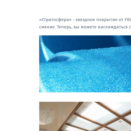
«Стратосфера» - звездное покрытие от FR
сияние. Теперь, вы можете наслаждаться 