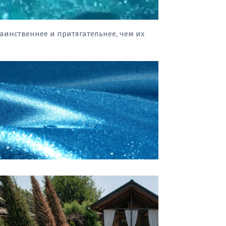
таинственнее и притягательнее, чем их