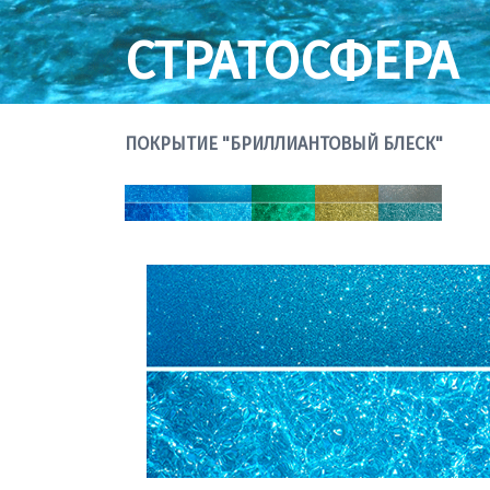
СТРАТОСФЕРА
ПОКРЫТИЕ "БРИЛЛИАНТОВЫЙ БЛЕСК"