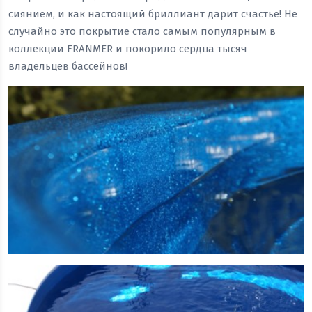
сиянием, и как настоящий бриллиант дарит счастье! Не
случайно это покрытие стало самым популярным в
коллекции FRANMER и покорило сердца тысяч
владельцев бассейнов!